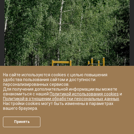
На сайте используются cookies с целью повышения
удобства пользования сайтом и доступности
персонализированных сервисов.
Для получения дополнительной информации вы можете
ознакомиться с нашей
Политикой использования cookies
и
Политикой в отношении обработки персональных данных
.
Настройки cookies могут быть изменены в параметрах
вашего браузера.
Принять