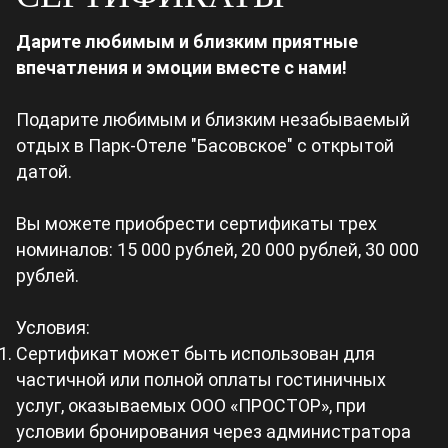
Дарите любимым и близким приятные
впечатления и эмоции вместе с нами!
Подарите любимым и близким незабываемый
отдых в Парк-Отеле "Басовское" с открытой
датой.
Вы можете приобрести сертификаты трех
номиналов: 15 000 рублей, 20 000 рублей, 30 000
рублей.
Условия:
Сертификат может быть использован для
частичной или полной оплаты гостиничных
услуг, оказываемых ООО «ПРОСТОР», при
условии бронирования через администратора