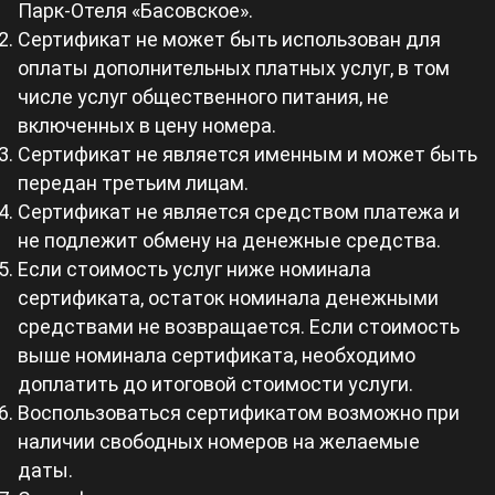
Парк-Отеля «Басовское».
Сертификат не может быть использован для
оплаты дополнительных платных услуг, в том
числе услуг общественного питания, не
включенных в цену номера.
Сертификат не является именным и может быть
передан третьим лицам.
Сертификат не является средством платежа и
не подлежит обмену на денежные средства.
Если стоимость услуг ниже номинала
сертификата, остаток номинала денежными
средствами не возвращается. Если стоимость
выше номинала сертификата, необходимо
доплатить до итоговой стоимости услуги.
Воспользоваться сертификатом возможно при
наличии свободных номеров на желаемые
даты.