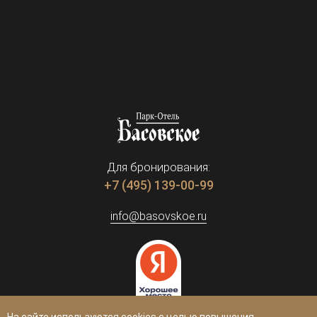
Для бронирования:
+7 (495) 139-00-99
info@basovskoe.ru