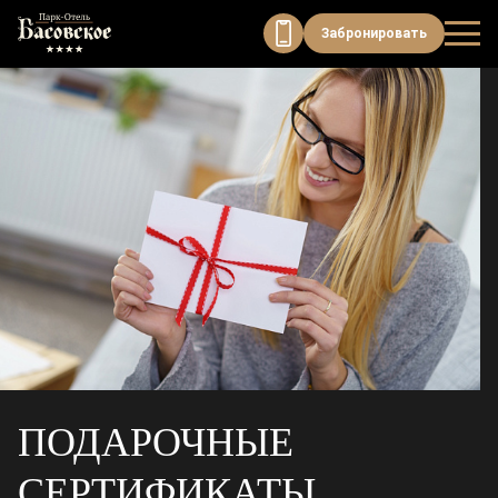
Модуль онлайн-бронирования
Забронировать
ПОДАРОЧНЫЕ
СЕРТИФИКАТЫ