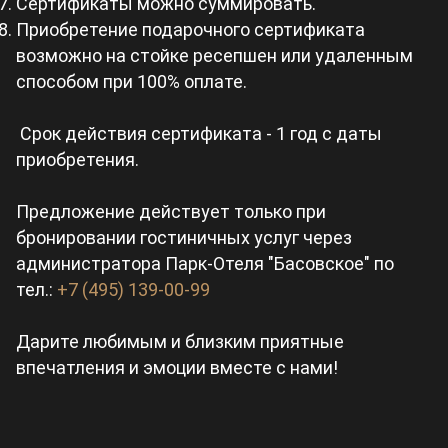
Сертификаты можно суммировать.
Приобретение подарочного сертификата
возможно на стойке ресепшен или удаленным
способом при 100% оплате.
Срок действия сертификата - 1 год с даты
приобретения.
Предложение действует только при
бронировании гостиничных услуг через
администратора Парк-Отеля "Басовское" по
тел.:
+7 (495) 139-00-99
Дарите любимым и близким приятные
впечатления и эмоции вместе с нами!