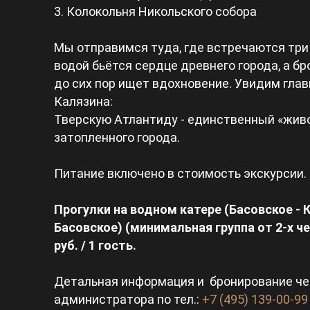
3. Колокольня Никольского собора
Мы отправимся туда, где встречаются три 
водой бьётся сердце древнего города, а б
до сих пор ищет вдохновение. Увидим гла
Калязина:
Тверскую Атлантиду - единственный «жив
затопленного города.
Питание включено в стоимость экскурсии.
Прогулки на водном катере (Басовское - К
Басовское) (минимальная группа от 2-х че
руб. / 1 гость.
Детальная информация и бронирование че
администратора по тел.:
+7 (495) 139-00-99