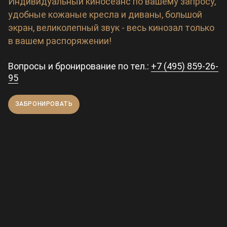
Индивидуальный киносеанс по вашему запросу,
удобные кожаные кресла и диваны, большой
экран, великолепный звук - весь кинозал только
в вашем распоряжении!
Вопросы и бронирование по тел.:
+7 (495) 859-26-
95
ЗАБРОНИРОВАТЬ