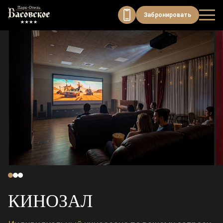
Модуль онлайн-бронирования
Забронировать
КИНОЗАЛ