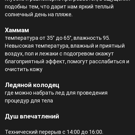
подобны тем, что дарит нам яркий теплый
солнечный день на пляже.
Хаммам
температура от 35° до 65°, влажность 95.
Невысокая температура, влажный и приятный
воздух, пол и лежаки с подогревом окажут
благоприятный эффект, помогут расслабиться и
очистить кожу
Ледяной колодец
где можно набрать лед для проведения
процедур для тела
Душ впечатлений
Технический перерыв с 14:00 до 16:00.