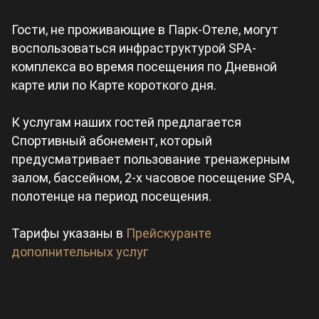
Гости, не проживающие в Парк-Отеле, могут
воспользоваться инфраструктурой SPA-
комплекса во время посещения по Дневной
карте или по Карте короткого дня.
К услугам наших гостей предлагается
Спортивный абонемент, который
предусматривает пользование тренажерным
залом, бассейном, 2-х часовое посещение SPA,
полотенце на период посещения.
Тарифы указаны в
Прейскуранте
дополнительных услуг