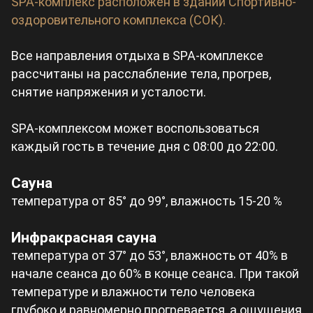
SPA-комплекс расположен в здании Cпортивно-
оздоровительного комплекса (СОК).
Все направления отдыха в SPA-комплексе
рассчитаны на расслабление тела, прогрев,
снятие напряжения и усталости.
SPA-комплексом может воспользоваться
каждый гость в течение дня с 08:00 до 22:00.
Сауна
температура от 85° до 99°, влажность 15-20 %
Инфракрасная сауна
температура от 37° до 53°, влажность от 40% в
начале сеанса до 60% в конце сеанса. При такой
температуре и влажности тело человека
глубоко и равномерно прогревается, а ощущения