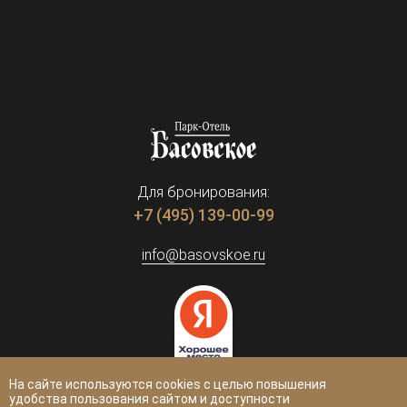
Для бронирования:
+7 (495) 139-00-99
info@basovskoe.ru
На сайте используются cookies с целью повышения
удобства пользования сайтом и доступности