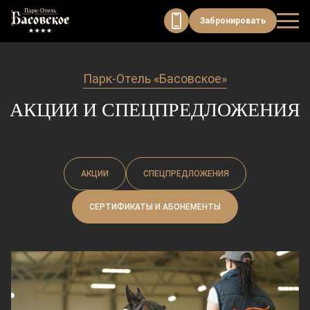
Модуль онлайн-бронирования
Забронировать
Парк-Отель «Басовское»
АКЦИИ И СПЕЦПРЕДЛОЖЕНИЯ
АКЦИИ
СПЕЦПРЕДЛОЖЕНИЯ
СЕРТИФИКАТЫ И АБОНЕМЕНТЫ