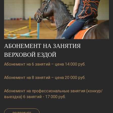
АБОНЕМЕНТ НА ЗАНЯТИЯ
ВЕРХОВОЙ ЕЗДОЙ
Абонемент на 6 занятий – цена 14 000 руб.
Абонемент на 8 занятий – цена 20 000 руб.
Абонемент на профессиональные занятия (конкур/
выездка) 6 занятий - 17 000 руб.