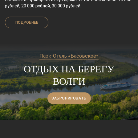
рублей, 20 000 рублей, 30 000 рублей.
ПОДРОБНЕЕ
Парк-Отель «Басовское»
ОТДЫХ НА БЕРЕГУ
ВОЛГИ
ЗАБРОНИРОВАТЬ