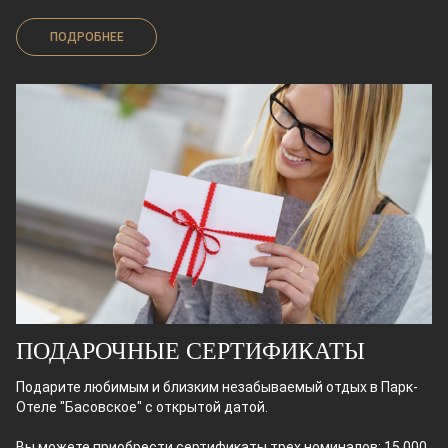
ПОДРОБНЕЕ
ПОДАРОЧНЫЕ СЕРТИФИКАТЫ
Подарите любимым и близким незабываемый отдых в Парк-
Отеле "Басовское" с открытой датой.
Вы можете приобрести сертификаты трех номиналов: 15 000