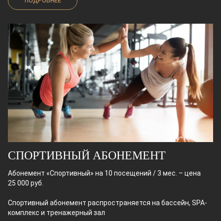
ПОДРОБНЕЕ
СПОРТИВНЫЙ АБОНЕМЕНТ
Абонемент «Спортивный» на 10 посещений / 3 мес. – цена
25 000 руб.
Спортивный абонемент распространяется на бассейн, SPA-
комплекс и тренажерный зал